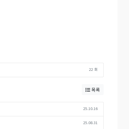
22 회
목록
25.10.16
25.08.31