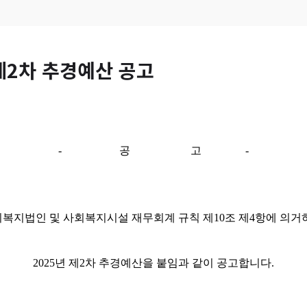
제2차 추경예산 공고
- 공 고 -
복지법인 및 사회복지시설 재무회계 규칙 제10조 제4항에 의거
2025년 제2차 추경예산을 붙임과 같이 공고합니다.