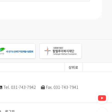
상위로
Tel. 031-743-7942
Fax. 031-743-7941
A.
로그인