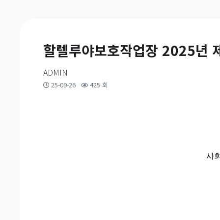
할렐루야보호작업장 2025년 
ADMIN
25-09-26
425 회
사회