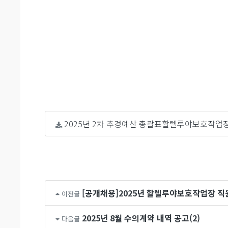
2025년 2차 추경예산 총괄표할렐루야보호작업장.
[공개채용]2025년 할렐루야보호작업장 
이전글
2025년 8월 수의계약 내역 공고(2)
다음글