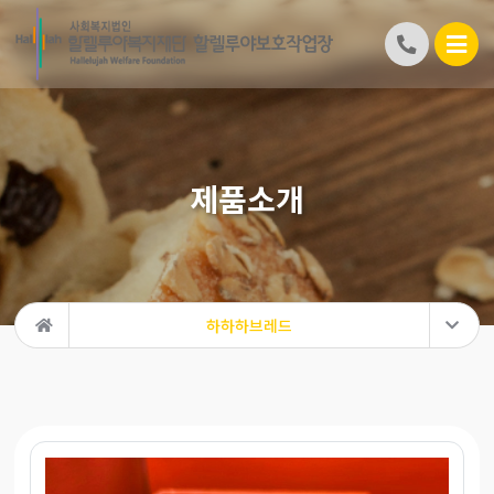
제품소개
하하하브레드