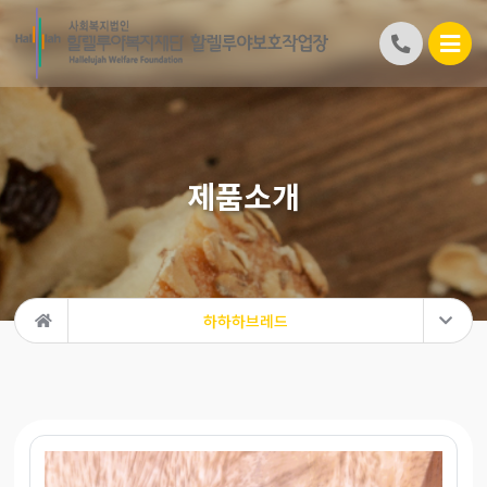
제품소개
하하하브레드